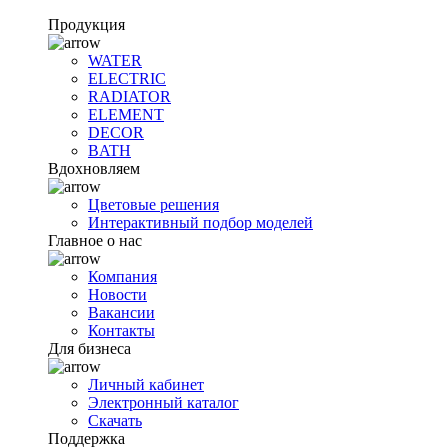
Продукция
WATER
ELECTRIC
RADIATOR
ELEMENT
DECOR
BATH
Вдохновляем
Цветовые решения
Интерактивный подбор моделей
Главное о нас
Компания
Новости
Вакансии
Контакты
Для бизнеса
Личный кабинет
Электронный каталог
Скачать
Поддержка