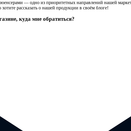
нфлюенсерами — одно из приоритетных направлений нашей марке
 хотите рассказать о нашей продукции в своём блоге!
азине, куда мне обратиться?