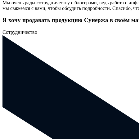
Мы очень рады сотрудничеству с блогерами, ведь работа с и
мы свяжемся с вами, чтобы обсудить подробности. Спасибо, что
Я хочу продавать продукцию Сунержа в своём маг
Сотрудничество