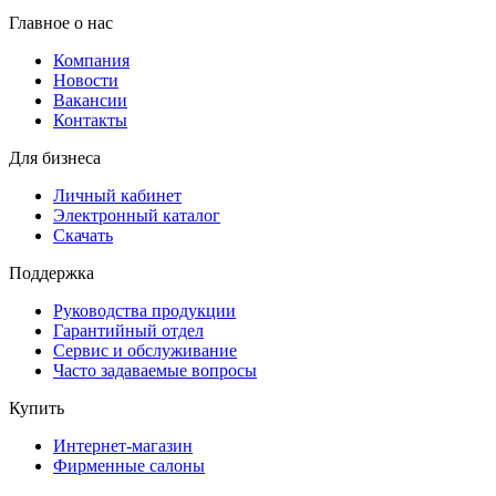
Главное о нас
Компания
Новости
Вакансии
Контакты
Для бизнеса
Личный кабинет
Электронный каталог
Скачать
Поддержка
Руководства продукции
Гарантийный отдел
Сервис и обслуживание
Часто задаваемые вопросы
Купить
Интернет-магазин
Фирменные салоны