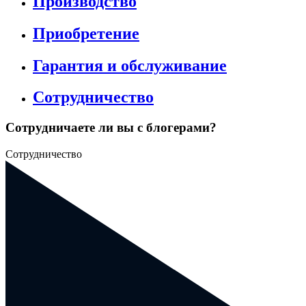
Производство
Приобретение
Гарантия и обслуживание
Сотрудничество
Сотрудничаете ли вы с блогерами?
Сотрудничество