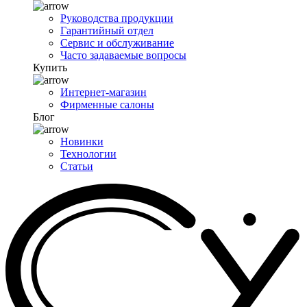
Руководства продукции
Гарантийный отдел
Сервис и обслуживание
Часто задаваемые вопросы
Купить
Интернет-магазин
Фирменные салоны
Блог
Новинки
Технологии
Статьи