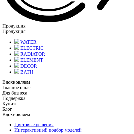
Продукция
Продукция
WATER
ELECTRIC
RADIATOR
ELEMENT
DECOR
BATH
Вдохновляем
Главное о нас
Для бизнеса
Поддержка
Купить
Блог
Вдохновляем
Цветовые решения
Интерактивный подбор моделей