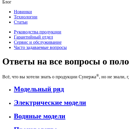
Блог
Новинки
Технологии
Статьи
Руководства продукции
Гарантийный отдел
Сервис и обслуживание
Часто задаваемые вопросы
Ответы на все вопросы о пол
®
Всё, что вы хотели знать о продукции Сунержа
, но не знали
Модельный ряд
Электрические модели
Водяные модели