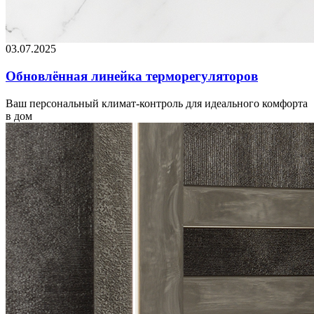
03.07.2025
Обновлённая линейка терморегуляторов
Ваш персональный климат-контроль для идеального комфорта
в дом