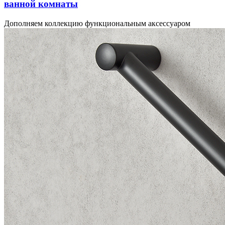
ванной комнаты
Дополняем коллекцию функциональным аксессуаром