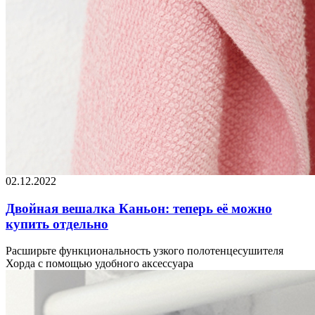
02.12.2022
Двойная вешалка Каньон: теперь её можно
купить отдельно
Расширьте функциональность узкого полотенцесушителя
Хорда с помощью удобного аксессуара