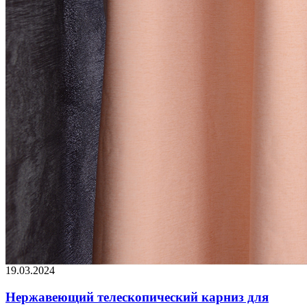
19.03.2024
Нержавеющий телескопический карниз для