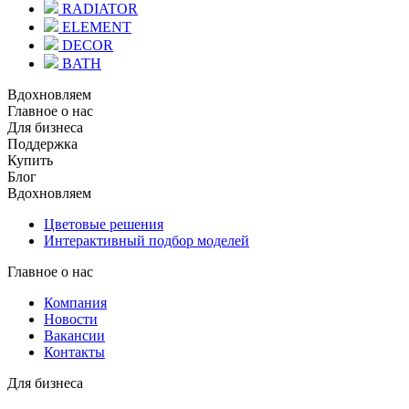
RADIATOR
ELEMENT
DECOR
BATH
Вдохновляем
Главное о нас
Для бизнеса
Поддержка
Купить
Блог
Вдохновляем
Цветовые решения
Интерактивный подбор моделей
Главное о нас
Компания
Новости
Вакансии
Контакты
Для бизнеса