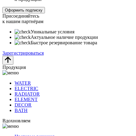
Оформить подписку
Присоединяйтесь
к нашим партнёрам
Уникальные условия
Актуальное наличие продукции
Быстрое резервирование товара
Зарегистрироваться
Продукция
WATER
ELECTRIC
RADIATOR
ELEMENT
DECOR
BATH
Вдохновляем