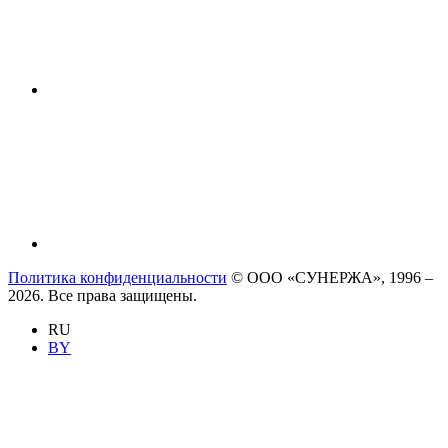
Политика конфиденциальности
© ООО «СУНЕРЖА», 1996 –
2026. Все права защищены.
RU
BY