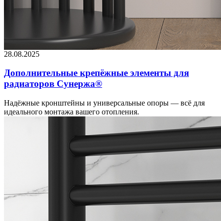
28.08.2025
Дополнительные крепёжные элементы для
радиаторов Сунержа®
Надёжные кронштейны и универсальные опоры — всё для
идеального монтажа вашего отопления.