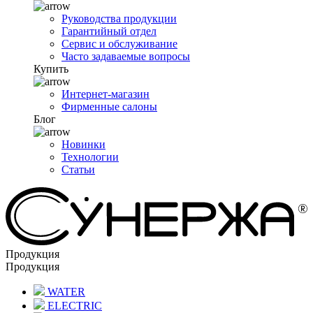
Руководства продукции
Гарантийный отдел
Сервис и обслуживание
Часто задаваемые вопросы
Купить
Интернет-магазин
Фирменные салоны
Блог
Новинки
Технологии
Статьи
Продукция
Продукция
WATER
ELECTRIC