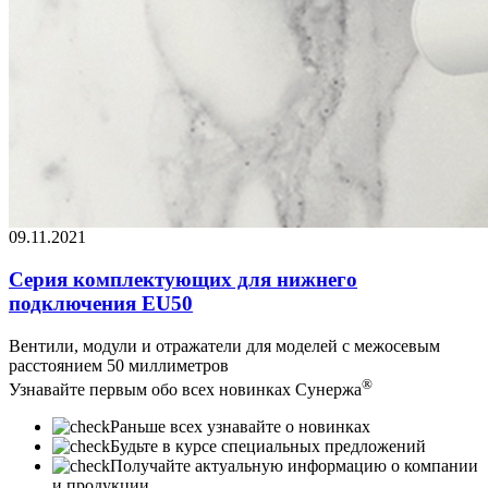
09.11.2021
Серия комплектующих для нижнего
подключения EU50
Вентили, модули и отражатели для моделей с межосевым
расстоянием 50 миллиметров
®
Узнавайте первым обо всех новинках
Сунержа
Раньше всех узнавайте о новинках
Будьте в курсе специальных предложений
Получайте актуальную информацию о компании
и продукции