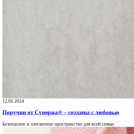
12.01.2024
Поручни от Сунержа® – созданы с любовью
Безопасное и элегантное пространство для всей семьи