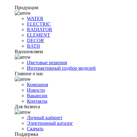
Продукция
WATER
ELECTRIC
RADIATOR
ELEMENT
DECOR
BATH
Вдохновляем
Цветовые решения
Интерактивный подбор моделей
Главное о нас
Компания
Новости
Вакансии
Контакты
Для бизнеса
Личный кабинет
Электронный каталог
Скачать
Поддержка