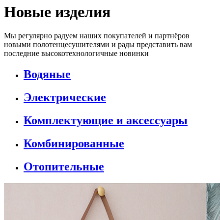
Новые изделия
Мы регулярно радуем наших покупателей и партнёров
новыми полотенцесушителями и рады представить вам
последние высокотехнологичные новинки
Водяные
Электрические
Комплектующие и аксессуары
Комбинированные
Отопительные