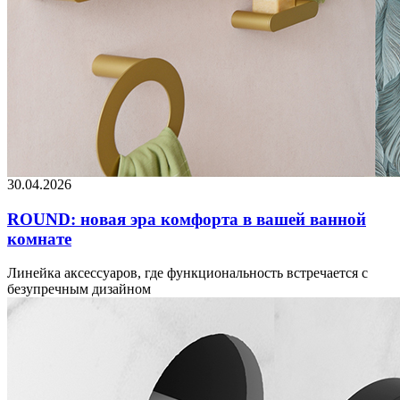
30.04.2026
ROUND: новая эра комфорта в вашей ванной
комнате
Линейка аксессуаров, где функциональность встречается с
безупречным дизайном