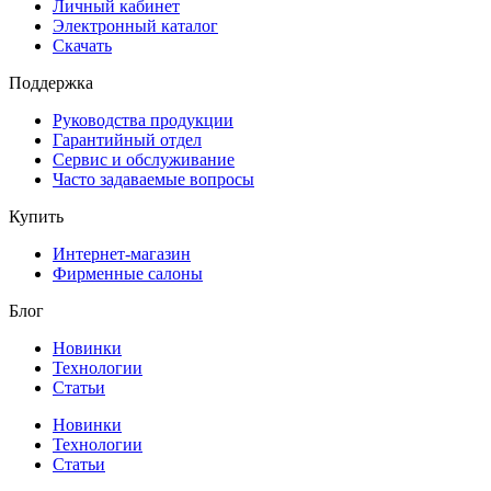
Личный кабинет
Электронный каталог
Скачать
Поддержка
Руководства продукции
Гарантийный отдел
Сервис и обслуживание
Часто задаваемые вопросы
Купить
Интернет-магазин
Фирменные салоны
Блог
Новинки
Технологии
Статьи
Новинки
Технологии
Статьи