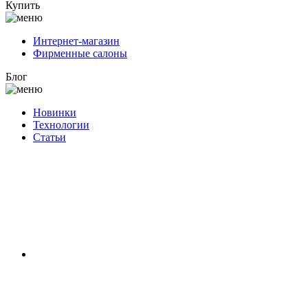
Купить
Интернет-магазин
Фирменные салоны
Блог
Новинки
Технологии
Статьи