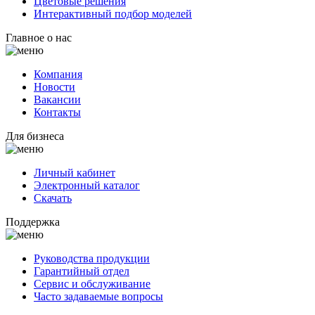
Цветовые решения
Интерактивный подбор моделей
Главное о нас
Компания
Новости
Вакансии
Контакты
Для бизнеса
Личный кабинет
Электронный каталог
Скачать
Поддержка
Руководства продукции
Гарантийный отдел
Сервис и обслуживание
Часто задаваемые вопросы