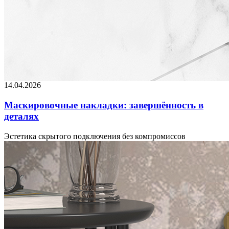
14.04.2026
Маскировочные накладки: завершённость в
деталях
Эстетика скрытого подключения без компромиссов