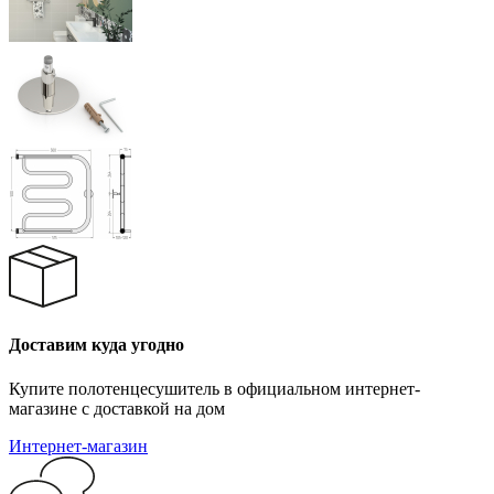
Доставим куда угодно
Купите полотенцесушитель в официальном интернет-
магазине с доставкой на дом
Интернет-магазин