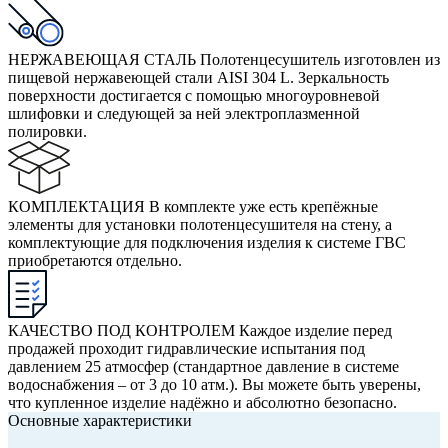
НЕРЖАВЕЮЩАЯ СТАЛЬ
Полотенцесушитель изготовлен из
пищевой нержавеющей стали AISI 304 L. Зеркальность
поверхности достигается с помощью многоуровневой
шлифовки и следующей за ней электроплазменной
полировки.
КОМПЛЕКТАЦИЯ
В комплекте уже есть крепёжные
элементы для установки полотенцесушителя на стену, а
комплектующие для подключения изделия к системе ГВС
приобретаются отдельно.
КАЧЕСТВО ПОД КОНТРОЛЕМ
Каждое изделие перед
продажей проходит гидравлические испытания под
давлением 25 атмосфер (стандартное давление в системе
водоснабжения – от 3 до 10 атм.). Вы можете быть уверены,
что купленное изделие надёжно и абсолютно безопасно.
Основные характеристики