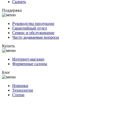
Скачать
Поддержка
Руководства продукции
Гарантийный отдел
Сервис и обслуживание
Часто задаваемые вопросы
Купить
Интернет-магазин
Фирменные салоны
Блог
Новинки
Технологии
Статьи