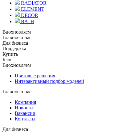
RADIATOR
ELEMENT
DECOR
BATH
Вдохновляем
Главное о нас
Для бизнеса
Поддержка
Купить
Блог
Вдохновляем
Цветовые решения
Интерактивный подбор моделей
Главное о нас
Компания
Новости
Вакансии
Контакты
Для бизнеса