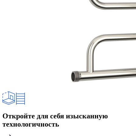
Откройте для себя изысканную
технологичность