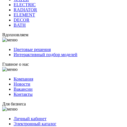
ELECTRIC
RADIATOR
ELEMENT
DECOR
BATH
Вдохновляем
Цветовые решения
Интерактивный подбор моделей
Главное о нас
Компания
Новости
Вакансии
Контакты
Для бизнеса
Личный кабинет
Электронный каталог