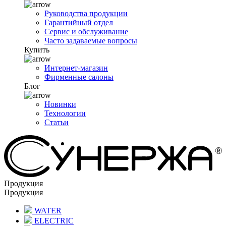
Руководства продукции
Гарантийный отдел
Сервис и обслуживание
Часто задаваемые вопросы
Купить
Интернет-магазин
Фирменные салоны
Блог
Новинки
Технологии
Статьи
Продукция
Продукция
WATER
ELECTRIC