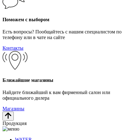
Поможем с выбором
Есть вопросы? Пообщайтесь с нашим специалистом по
телефону или в чате на сайте
Контакты
Ближайшие магазины
Найдите ближайший к вам фирменный салон или
официального дилера
Магазины
Продукция
WATER