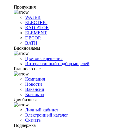
Продукция
WATER
ELECTRIC
RADIATOR
ELEMENT
DECOR
BATH
Вдохновляем
Цветовые решения
Интерактивный подбор моделей
Главное о нас
Компания
Новости
Вакансии
Контакты
Для бизнеса
Личный кабинет
Электронный каталог
Скачать
Поддержка