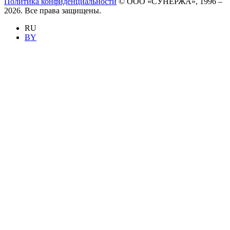
Политика конфиденциальности
© ООО «СУНЕРЖА», 1996 –
2026. Все права защищены.
RU
BY