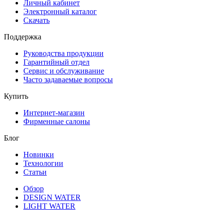
Личный кабинет
Электронный каталог
Скачать
Поддержка
Руководства продукции
Гарантийный отдел
Сервис и обслуживание
Часто задаваемые вопросы
Купить
Интернет-магазин
Фирменные салоны
Блог
Новинки
Технологии
Статьи
Обзор
DESIGN WATER
LIGHT WATER