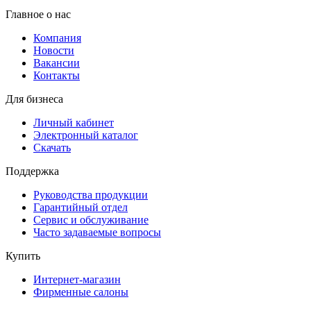
Главное о нас
Компания
Новости
Вакансии
Контакты
Для бизнеса
Личный кабинет
Электронный каталог
Скачать
Поддержка
Руководства продукции
Гарантийный отдел
Сервис и обслуживание
Часто задаваемые вопросы
Купить
Интернет-магазин
Фирменные салоны