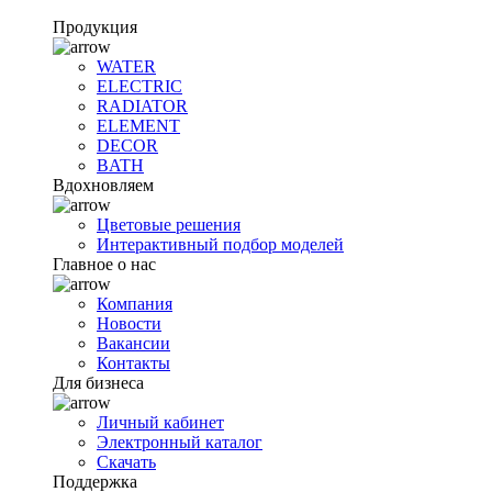
Продукция
WATER
ELECTRIC
RADIATOR
ELEMENT
DECOR
BATH
Вдохновляем
Цветовые решения
Интерактивный подбор моделей
Главное о нас
Компания
Новости
Вакансии
Контакты
Для бизнеса
Личный кабинет
Электронный каталог
Скачать
Поддержка