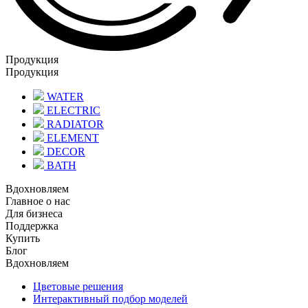
Продукция
Продукция
WATER
ELECTRIC
RADIATOR
ELEMENT
DECOR
BATH
Вдохновляем
Главное о нас
Для бизнеса
Поддержка
Купить
Блог
Вдохновляем
Цветовые решения
Интерактивный подбор моделей