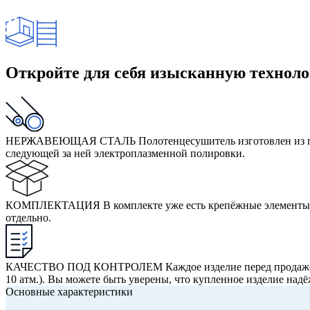
Откройте для себя изысканную технол
НЕРЖАВЕЮЩАЯ СТАЛЬ
Полотенцесушитель изготовлен из 
следующей за ней электроплазменной полировки.
КОМПЛЕКТАЦИЯ
В комплекте уже есть крепёжные элементы
отдельно.
КАЧЕСТВО ПОД КОНТРОЛЕМ
Каждое изделие перед продаже
10 атм.). Вы можете быть уверены, что купленное изделие над
Основные характеристики