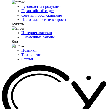
Руководства продукции
Гарантийный отдел
Сервис и обслуживание
Часто задаваемые вопросы
Купить
Интернет-магазин
Фирменные салоны
Блог
Новинки
Технологии
Статьи