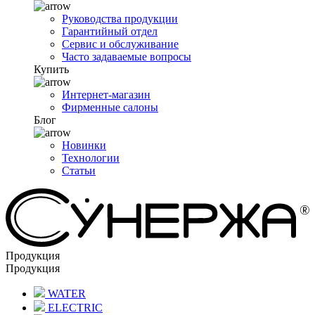
Руководства продукции
Гарантийный отдел
Сервис и обслуживание
Часто задаваемые вопросы
Купить
Интернет-магазин
Фирменные салоны
Блог
Новинки
Технологии
Статьи
Продукция
Продукция
WATER
ELECTRIC