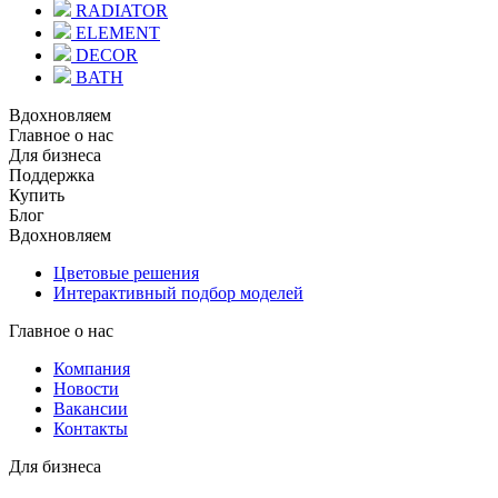
RADIATOR
ELEMENT
DECOR
BATH
Вдохновляем
Главное о нас
Для бизнеса
Поддержка
Купить
Блог
Вдохновляем
Цветовые решения
Интерактивный подбор моделей
Главное о нас
Компания
Новости
Вакансии
Контакты
Для бизнеса