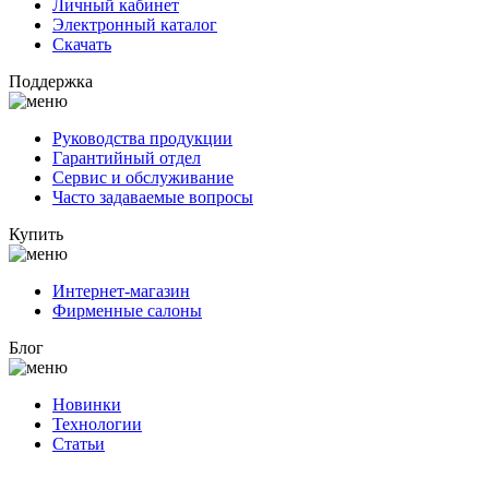
Личный кабинет
Электронный каталог
Скачать
Поддержка
Руководства продукции
Гарантийный отдел
Сервис и обслуживание
Часто задаваемые вопросы
Купить
Интернет-магазин
Фирменные салоны
Блог
Новинки
Технологии
Статьи