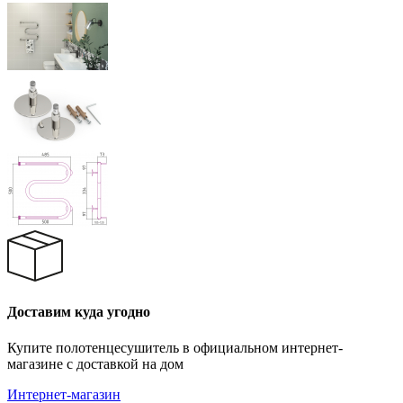
Доставим куда угодно
Купите полотенцесушитель в официальном интернет-
магазине с доставкой на дом
Интернет-магазин