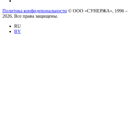
Политика конфиденциальности
© ООО «СУНЕРЖА», 1996 –
2026. Все права защищены.
RU
BY