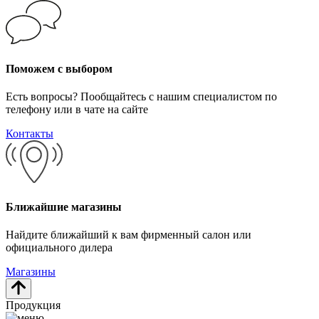
Поможем с выбором
Есть вопросы? Пообщайтесь с нашим специалистом по
телефону или в чате на сайте
Контакты
Ближайшие магазины
Найдите ближайший к вам фирменный салон или
официального дилера
Магазины
Продукция