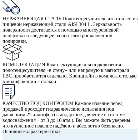
НЕРЖАВЕЮЩАЯ СТАЛЬ
Полотенцесушитель изготовлен из
пищевой нержавеющей стали AISI 304 L. Зеркальность
поверхности достигается с помощью многоуровневой
шлифовки и следующей за ней электроплазменной
полировки.
КОМПЛЕКТАЦИЯ
Комплектующие для подключения
полотенцесушителя «в стену» или напрямую к магистрали
ГВС приобретаются отдельно. Кронштейн в комплекте только
в модификации с полкой.
КАЧЕСТВО ПОД КОНТРОЛЕМ
Каждое изделие перед
продажей проходит гидравлические испытания под
давлением 25 атмосфер (стандартное давление в системе
водоснабжения – от 3 до 10 атм.). Вы можете быть уверены,
что купленное изделие надёжно и абсолютно безопасно.
Основные характеристики