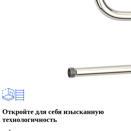
Откройте для себя изысканную
технологичность