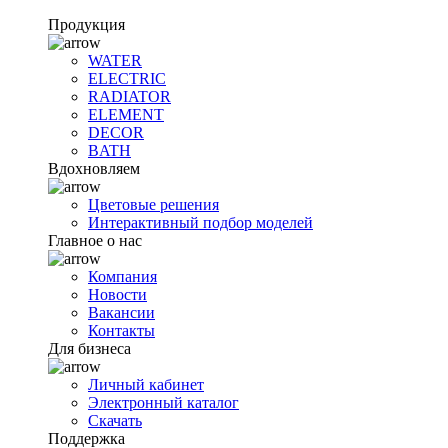
Продукция
WATER
ELECTRIC
RADIATOR
ELEMENT
DECOR
BATH
Вдохновляем
Цветовые решения
Интерактивный подбор моделей
Главное о нас
Компания
Новости
Вакансии
Контакты
Для бизнеса
Личный кабинет
Электронный каталог
Скачать
Поддержка