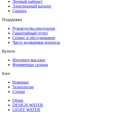
Личный кабинет
Электронный каталог
Скачать
Поддержка
Руководства продукции
Гарантийный отдел
Сервис и обслуживание
Часто задаваемые вопросы
Купить
Интернет-магазин
Фирменные салоны
Блог
Новинки
Технологии
Статьи
Обзор
DESIGN WATER
LIGHT WATER