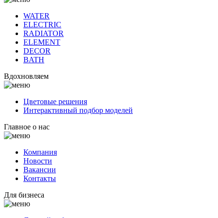
WATER
ELECTRIC
RADIATOR
ELEMENT
DECOR
BATH
Вдохновляем
Цветовые решения
Интерактивный подбор моделей
Главное о нас
Компания
Новости
Вакансии
Контакты
Для бизнеса