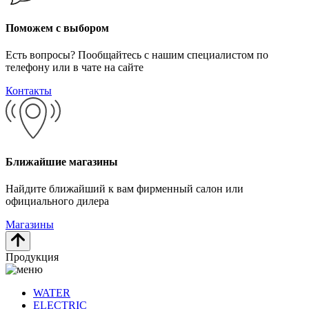
Поможем с выбором
Есть вопросы? Пообщайтесь с нашим специалистом по
телефону или в чате на сайте
Контакты
Ближайшие магазины
Найдите ближайший к вам фирменный салон или
официального дилера
Магазины
Продукция
WATER
ELECTRIC