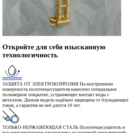
Откройте для себя изысканную
технологичность
ЗАЩИТА ОТ ЭЛЕКТРОКОРРОЗИИ
На внутреннюю
поверхность полотенцесушителя нанесено специальное
полимерное покрытие, устраняющее контакт воды с
металлом. Данная модель надёжно защищена от блуждающих
токов, а гарантия на неё длится 10 лет.
ТОЛЬКО НЕРЖАВЕЮЩАЯ СТАЛЬ
Полотенцесушитель и
все комплектующие изготовлены из пищевой нержавеющей