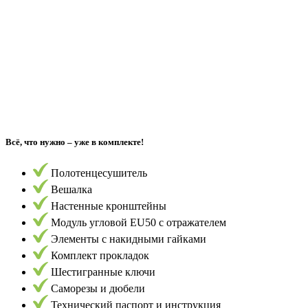
Всё, что нужно – уже в комплекте!
Полотенцесушитель
Вешалка
Настенные кронштейны
Модуль угловой EU50 с отражателем
Элементы с накидными гайками
Комплект прокладок
Шестигранные ключи
Саморезы и дюбели
Технический паспорт и инструкция