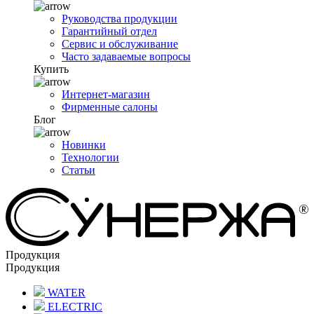
Руководства продукции
Гарантийный отдел
Сервис и обслуживание
Часто задаваемые вопросы
Купить
Интернет-магазин
Фирменные салоны
Блог
Новинки
Технологии
Статьи
Продукция
Продукция
WATER
ELECTRIC