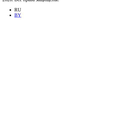
RU
BY