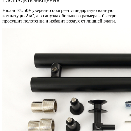
ПЛОЩАДЬ ПОМЕЩЕНИЯ
Нюанс EU50+ уверенно обогреет стандартную ванную
комнату
до 2 м²
, а в санузлах большего размера – быстро
просушит полотенца и избавит воздух от лишней влаги.