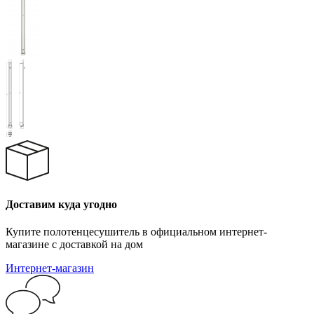
Доставим куда угодно
Купите полотенцесушитель в официальном интернет-
магазине с доставкой на дом
Интернет-магазин