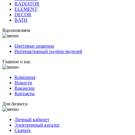
RADIATOR
ELEMENT
DECOR
BATH
Вдохновляем
Цветовые решения
Интерактивный подбор моделей
Главное о нас
Компания
Новости
Вакансии
Контакты
Для бизнеса
Личный кабинет
Электронный каталог
Скачать