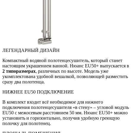
ЛЕГЕНДАРНЫЙ ДИЗАЙН
Компактный водяной полотенцесушитель, который станет
настоящим украшением ванной. Нюанс EU50+ выпускается в
2 типоразмерах
, различных по высоте. Модель уже
укомплектована удобной вешалкой, позволяющей разместить
сразу два полотенца.
НИЖНЕЕ EU50 ПОДКЛЮЧЕНИЕ
В комплект входит всё необходимое для нижнего
подключения полотенцесушителя «в стену» – угловой модуль
EU50 с межосевым расстоянием 50 мм. Нюанс EU50+ можно
установить и горизонтально, получив удобную греющую
полочку для полотенец.