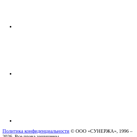
Политика конфиденциальности
© ООО «СУНЕРЖА», 1996 –
2026. Все права защищены.