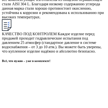
стали AISI 304 L. Благодаря низкому содержанию углерода
данная марка стали хорошо противостоит окислению,
устойчива к коррозии и рекомендована к использованию при
высоких температурах.
КАЧЕСТВО ПОД КОНТРОЛЕМ
Каждое изделие перед
продажей проходит гидравлические испытания под
давлением 25 атмосфер (стандартное давление в системе
водоснабжения – от 3 до 10 атм.). Вы можете быть уверены,
что купленное изделие надёжно и абсолютно безопасно.
Всё, что нужно – уже в комплекте!