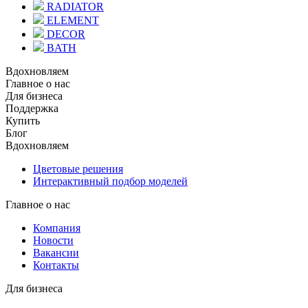
RADIATOR
ELEMENT
DECOR
BATH
Вдохновляем
Главное о нас
Для бизнеса
Поддержка
Купить
Блог
Вдохновляем
Цветовые решения
Интерактивный подбор моделей
Главное о нас
Компания
Новости
Вакансии
Контакты
Для бизнеса