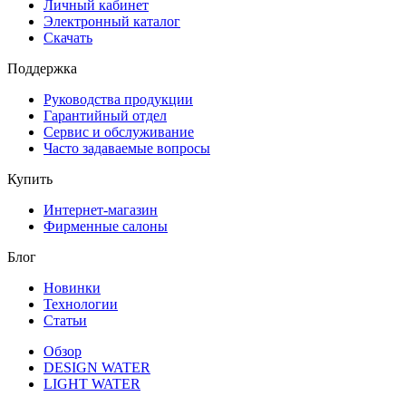
Личный кабинет
Электронный каталог
Скачать
Поддержка
Руководства продукции
Гарантийный отдел
Сервис и обслуживание
Часто задаваемые вопросы
Купить
Интернет-магазин
Фирменные салоны
Блог
Новинки
Технологии
Статьи
Обзор
DESIGN WATER
LIGHT WATER