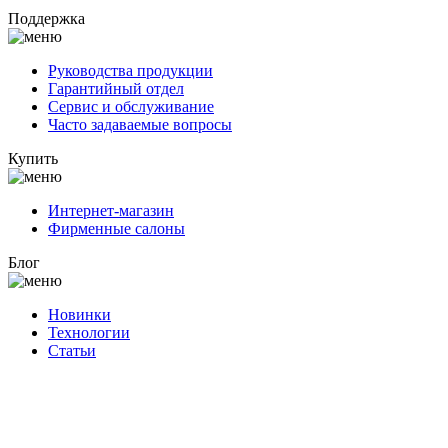
Поддержка
Руководства продукции
Гарантийный отдел
Сервис и обслуживание
Часто задаваемые вопросы
Купить
Интернет-магазин
Фирменные салоны
Блог
Новинки
Технологии
Статьи