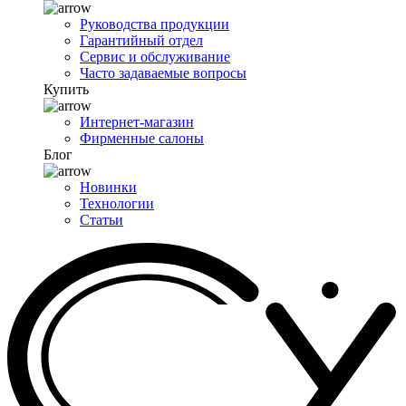
Руководства продукции
Гарантийный отдел
Сервис и обслуживание
Часто задаваемые вопросы
Купить
Интернет-магазин
Фирменные салоны
Блог
Новинки
Технологии
Статьи