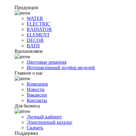
Продукция
WATER
ELECTRIC
RADIATOR
ELEMENT
DECOR
BATH
Вдохновляем
Цветовые решения
Интерактивный подбор моделей
Главное о нас
Компания
Новости
Вакансии
Контакты
Для бизнеса
Личный кабинет
Электронный каталог
Скачать
Поддержка