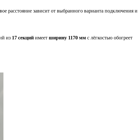
вое расстояние зависит от выбранного варианта подключения и
ий из
17 секций
имеет
ширину 1170 мм
с лёгкостью обогреет