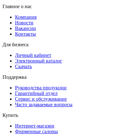
Главное о нас
Компания
Новости
Вакансии
Контакты
Для бизнеса
Личный кабинет
Электронный каталог
Скачать
Поддержка
Руководства продукции
Гарантийный отдел
Сервис и обслуживание
Часто задаваемые вопросы
Купить
Интернет-магазин
Фирменные салоны