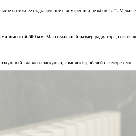
льное и нижнее подключение с внутренней резьбой 1/2". Межосе
иями
высотой 500 мм
. Максимальный размер радиатора, состоящ
оздушный клапан и заглушка, комплект дюбелей с саморезами.