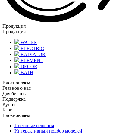
Продукция
Продукция
WATER
ELECTRIC
RADIATOR
ELEMENT
DECOR
BATH
Вдохновляем
Главное о нас
Для бизнеса
Поддержка
Купить
Блог
Вдохновляем
Цветовые решения
Интерактивный подбор моделей