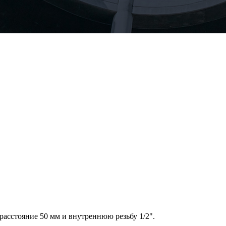
асстояние 50 мм и внутреннюю резьбу 1/2".