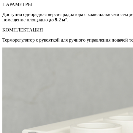
ПАРАМЕТРЫ
Доступна однорядная версия радиатора с коаксиальными секц
помещение площадью
до 9.2 м²
.
КОМПЛЕКТАЦИЯ
Терморегулятор с рукояткой для ручного управления подачей 