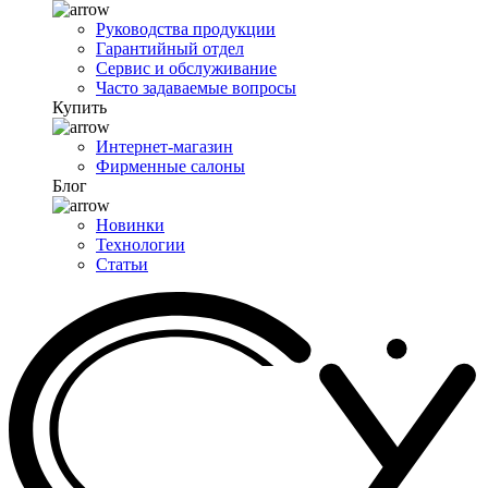
Руководства продукции
Гарантийный отдел
Сервис и обслуживание
Часто задаваемые вопросы
Купить
Интернет-магазин
Фирменные салоны
Блог
Новинки
Технологии
Статьи