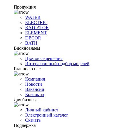
Продукция
WATER
ELECTRIC
RADIATOR
ELEMENT
DECOR
BATH
Вдохновляем
Цветовые решения
Интерактивный подбор моделей
Главное о нас
Компания
Новости
Вакансии
Контакты
Для бизнеса
Личный кабинет
Электронный каталог
Скачать
Поддержка