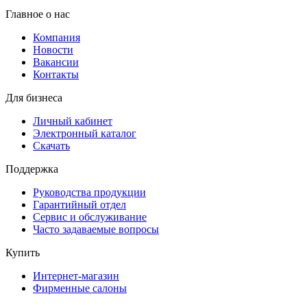
Главное о нас
Компания
Новости
Вакансии
Контакты
Для бизнеса
Личный кабинет
Электронный каталог
Скачать
Поддержка
Руководства продукции
Гарантийный отдел
Сервис и обслуживание
Часто задаваемые вопросы
Купить
Интернет-магазин
Фирменные салоны