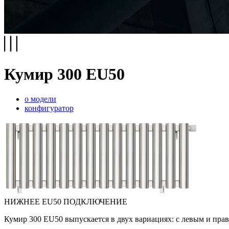
Кумир 300 EU50
о модели
конфигуратор
НИЖНЕЕ EU50 ПОДКЛЮЧЕНИЕ
Кумир 300 EU50 выпускается в двух вариациях: с левым и пр