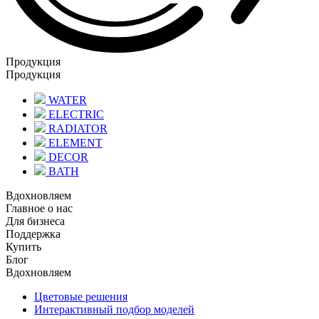
Продукция
Продукция
WATER
ELECTRIC
RADIATOR
ELEMENT
DECOR
BATH
Вдохновляем
Главное о нас
Для бизнеса
Поддержка
Купить
Блог
Вдохновляем
Цветовые решения
Интерактивный подбор моделей