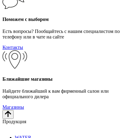
Поможем с выбором
Есть вопросы? Пообщайтесь с нашим специалистом по
телефону или в чате на сайте
Контакты
Ближайшие магазины
Найдите ближайший к вам фирменный салон или
официального дилера
Магазины
Продукция
WATER