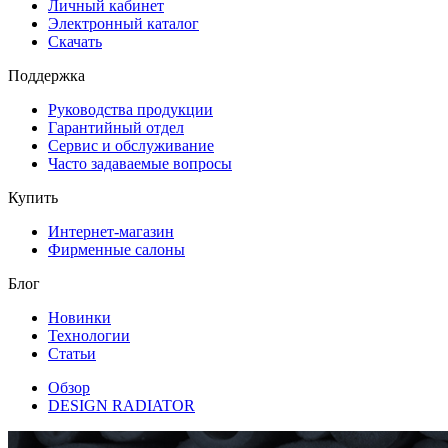
Личный кабинет
Электронный каталог
Скачать
Поддержка
Руководства продукции
Гарантийный отдел
Сервис и обслуживание
Часто задаваемые вопросы
Купить
Интернет-магазин
Фирменные салоны
Блог
Новинки
Технологии
Статьи
Обзор
DESIGN RADIATOR