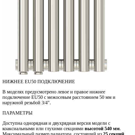
НИЖНЕЕ EU50 ПОДКЛЮЧЕНИЕ
В моделях предусмотрено левое и правое нижнее
подключение EU50 с межосевым расстоянием 50 мм и
наружной резьбой 3/4".
ПАРАМЕТРЫ
Доступна однорядная и двухрядная версия модели с
коаксиальными или глухими секциями
высотой 540 мм
.
Максимальный размер радиатора, состоящий из
25 секций