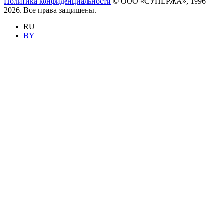
Политика конфиденциальности
© ООО «СУНЕРЖА», 1996 –
2026. Все права защищены.
RU
BY