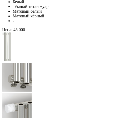
Белый
Тёмный титан муар
Матовый белый
Матовый чёрный
-
Цена:
45 000