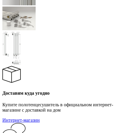
Доставим куда угодно
Купите полотенцесушитель в официальном интернет-
магазине с доставкой на дом
Интернет-магазин