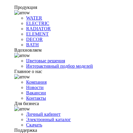
Продукция
WATER
ELECTRIC
RADIATOR
ELEMENT
DECOR
BATH
Вдохновляем
Цветовые решения
Интерактивный подбор моделей
Главное о нас
Компания
Новости
Вакансии
Контакты
Для бизнеса
Личный кабинет
Электронный каталог
Скачать
Поддержка