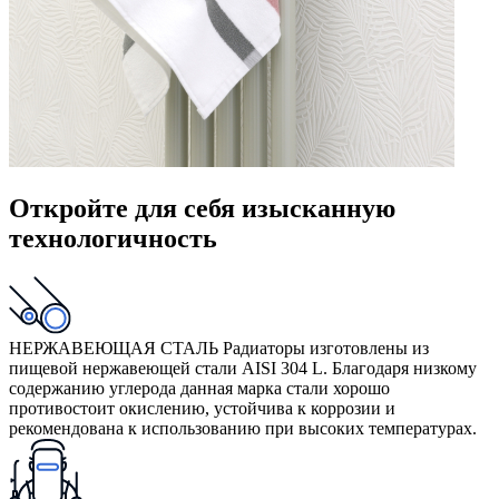
Откройте для себя изысканную
технологичность
НЕРЖАВЕЮЩАЯ СТАЛЬ
Радиаторы изготовлены из
пищевой нержавеющей стали AISI 304 L. Благодаря низкому
содержанию углерода данная марка стали хорошо
противостоит окислению, устойчива к коррозии и
рекомендована к использованию при высоких температурах.