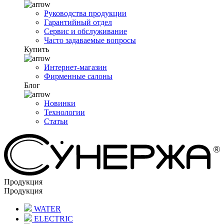
Руководства продукции
Гарантийный отдел
Сервис и обслуживание
Часто задаваемые вопросы
Купить
Интернет-магазин
Фирменные салоны
Блог
Новинки
Технологии
Статьи
Продукция
Продукция
WATER
ELECTRIC