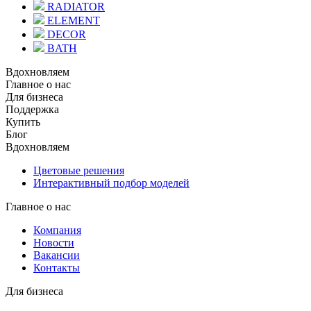
RADIATOR
ELEMENT
DECOR
BATH
Вдохновляем
Главное о нас
Для бизнеса
Поддержка
Купить
Блог
Вдохновляем
Цветовые решения
Интерактивный подбор моделей
Главное о нас
Компания
Новости
Вакансии
Контакты
Для бизнеса