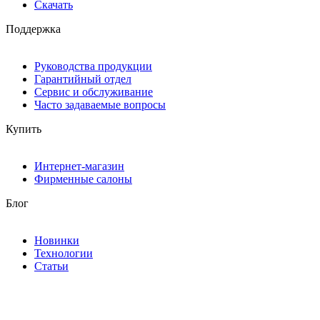
Скачать
Поддержка
Руководства продукции
Гарантийный отдел
Сервис и обслуживание
Часто задаваемые вопросы
Купить
Интернет-магазин
Фирменные салоны
Блог
Новинки
Технологии
Статьи