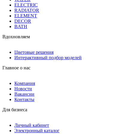
ELECTRIC
RADIATOR
ELEMENT
DECOR
BATH
Вдохновляем
Цветовые решения
Интерактивный подбор моделей
Главное о нас
Компания
Новости
Вакансии
Контакты
Для бизнеса
Личный кабинет
Электронный каталог