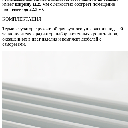
имеет
ширину 1125 мм
с лёгкостью обогреет помещение
площадью
до 22.3 м²
.
КОМПЛЕКТАЦИЯ
Терморегулятор с рукояткой для ручного управления подачей
теплоносителя в радиатор, набор настенных кронштейнов,
окрашенных в цвет изделия и комплект дюбелей с
саморезами.