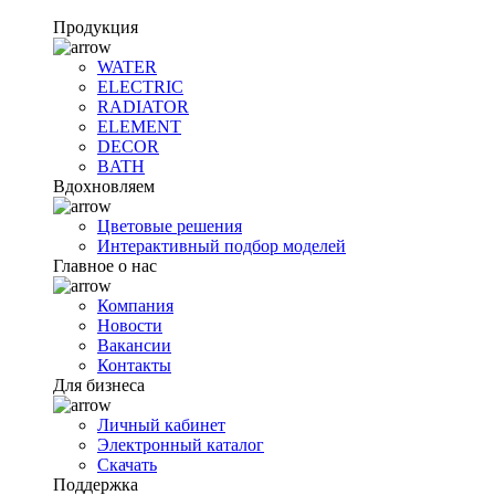
Продукция
WATER
ELECTRIC
RADIATOR
ELEMENT
DECOR
BATH
Вдохновляем
Цветовые решения
Интерактивный подбор моделей
Главное о нас
Компания
Новости
Вакансии
Контакты
Для бизнеса
Личный кабинет
Электронный каталог
Скачать
Поддержка