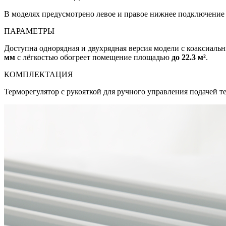
В моделях предусмотрено левое и правое нижнее подключение 
ПАРАМЕТРЫ
Доступна однорядная и двухрядная версия модели с коаксиал
мм
с лёгкостью обогреет помещение площадью
до 22.3 м²
.
КОМПЛЕКТАЦИЯ
Терморегулятор с рукояткой для ручного управления подачей т