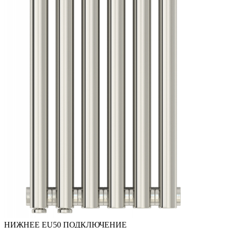
НИЖНЕЕ EU50 ПОДКЛЮЧЕНИЕ