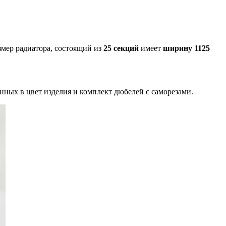
мер радиатора, состоящий из
25 секций
имеет
ширину 1125
нных в цвет изделия и комплект дюбелей с саморезами.