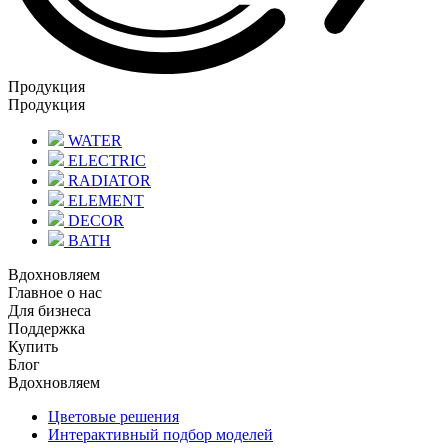
Продукция
Продукция
WATER
ELECTRIC
RADIATOR
ELEMENT
DECOR
BATH
Вдохновляем
Главное о нас
Для бизнеса
Поддержка
Купить
Блог
Вдохновляем
Цветовые решения
Интерактивный подбор моделей