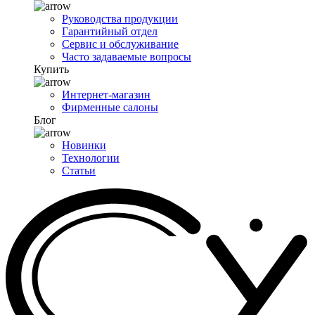
Руководства продукции
Гарантийный отдел
Сервис и обслуживание
Часто задаваемые вопросы
Купить
Интернет-магазин
Фирменные салоны
Блог
Новинки
Технологии
Статьи