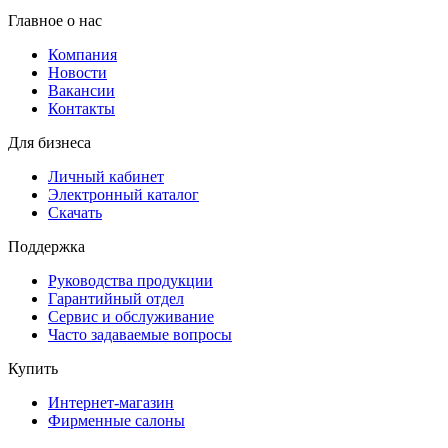
Главное о нас
Компания
Новости
Вакансии
Контакты
Для бизнеса
Личный кабинет
Электронный каталог
Скачать
Поддержка
Руководства продукции
Гарантийный отдел
Сервис и обслуживание
Часто задаваемые вопросы
Купить
Интернет-магазин
Фирменные салоны