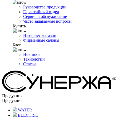
Руководства продукции
Гарантийный отдел
Сервис и обслуживание
Часто задаваемые вопросы
Купить
Интернет-магазин
Фирменные салоны
Блог
Новинки
Технологии
Статьи
Продукция
Продукция
WATER
ELECTRIC