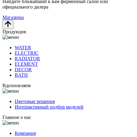
Найдите ближайший к вам фирменный салон или
официального дилера
Магазины
Продукция
WATER
ELECTRIC
RADIATOR
ELEMENT
DECOR
BATH
Вдохновляем
Цветовые решения
Интерактивный подбор моделей
Главное о нас
Компания