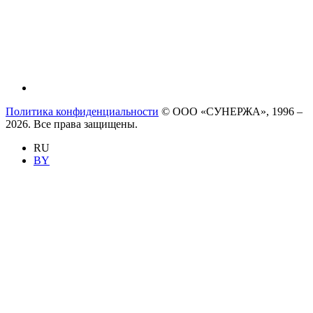
Политика конфиденциальности
© ООО «СУНЕРЖА», 1996 –
2026. Все права защищены.
RU
BY