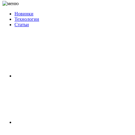
Новинки
Технологии
Статьи