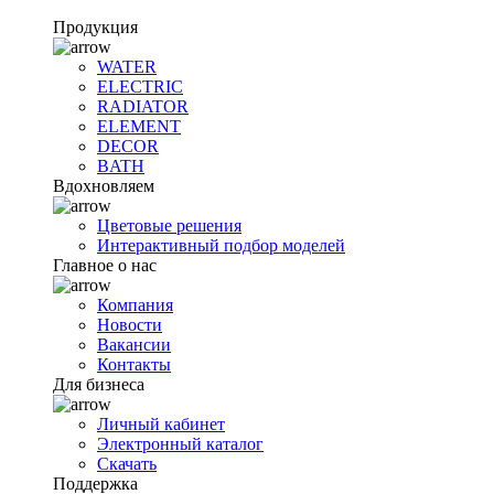
Продукция
WATER
ELECTRIC
RADIATOR
ELEMENT
DECOR
BATH
Вдохновляем
Цветовые решения
Интерактивный подбор моделей
Главное о нас
Компания
Новости
Вакансии
Контакты
Для бизнеса
Личный кабинет
Электронный каталог
Скачать
Поддержка