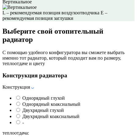
Вертикальное
L – рекомендуемая позиция воздухоотводчика
E –
рекомендуемая позиция заглушки
Выберите свой отопительный
радиатор
С помощью удобного конфигуратора вы сможете выбрать
именно тот радиатор, который подходит вам по размеру,
теплоотдаче и цвету
Конструкция радиатора
Конструкция
Однорядный глухой
Однорядный коаксиальный
Двухрядный глухой
Двухрядный коаксиальный
-
теплоотдача: