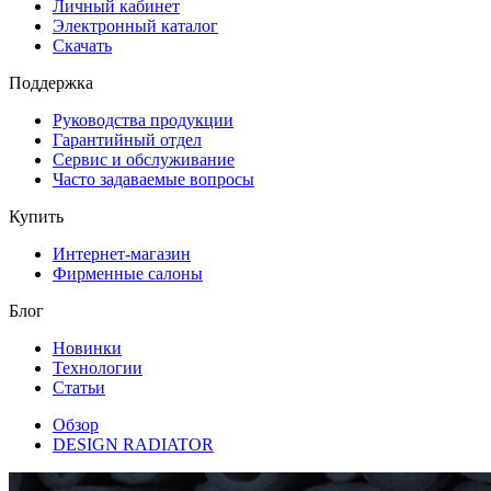
Личный кабинет
Электронный каталог
Скачать
Поддержка
Руководства продукции
Гарантийный отдел
Сервис и обслуживание
Часто задаваемые вопросы
Купить
Интернет-магазин
Фирменные салоны
Блог
Новинки
Технологии
Статьи
Обзор
DESIGN RADIATOR