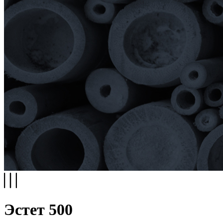
Эстет 500