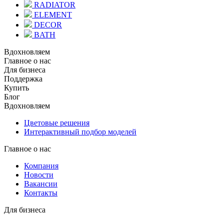
RADIATOR
ELEMENT
DECOR
BATH
Вдохновляем
Главное о нас
Для бизнеса
Поддержка
Купить
Блог
Вдохновляем
Цветовые решения
Интерактивный подбор моделей
Главное о нас
Компания
Новости
Вакансии
Контакты
Для бизнеса