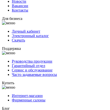
Новости
Вакансии
Контакты
Для бизнеса
Личный кабинет
Электронный каталог
Скачать
Поддержка
Руководства продукции
Гарантийный отдел
Сервис и обслуживание
Часто задаваемые вопросы
Купить
Интернет-магазин
Фирменные салоны
Блог