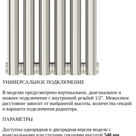
УНИВЕРСАЛЬНОЕ ПОДКЛЮЧЕНИЕ
В моделях предусмотрено вертикальное, диагональное и
нижнее подключение с внутренней резьбой 1/2". Межосевое
расстояние зависит от выбранной высоты, количества секций
и варианта подключения радиатора.
ПАРАМЕТРЫ
Доступна однорядная и двухрядная версия модели с
коаксиальными или глухими секциями высотой
540 мм
.