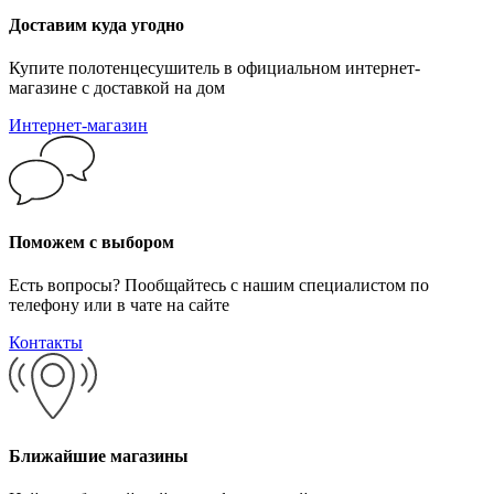
Доставим куда угодно
Купите полотенцесушитель в официальном интернет-
магазине с доставкой на дом
Интернет-магазин
Поможем с выбором
Есть вопросы? Пообщайтесь с нашим специалистом по
телефону или в чате на сайте
Контакты
Ближайшие магазины