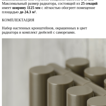
Максимальный размер радиатора, состоящий из
25 секций
имеет
ширину 1125 мм
с лёгкостью обогреет помещение
площадью
до 24.3 м²
.
КОМПЛЕКТАЦИЯ
Набор настенных кронштейнов, окрашенных в цвет
радиатора и комплект дюбелей с саморезами.