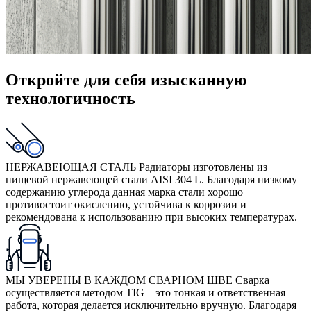
Откройте для себя изысканную
технологичность
НЕРЖАВЕЮЩАЯ СТАЛЬ
Радиаторы изготовлены из
пищевой нержавеющей стали AISI 304 L. Благодаря низкому
содержанию углерода данная марка стали хорошо
противостоит окислению, устойчива к коррозии и
рекомендована к использованию при высоких температурах.
МЫ УВЕРЕНЫ В КАЖДОМ СВАРНОМ ШВЕ
Сварка
осуществляется методом TIG – это тонкая и ответственная
работа, которая делается исключительно вручную. Благодаря