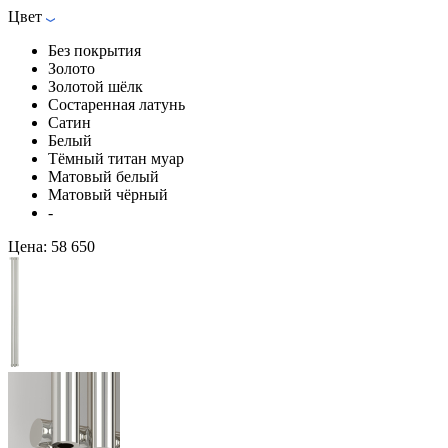
Цвет
Без покрытия
Золото
Золотой шёлк
Состаренная латунь
Сатин
Белый
Тёмный титан муар
Матовый белый
Матовый чёрный
-
Цена:
58 650