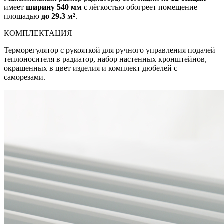
имеет
ширину 540 мм
с лёгкостью обогреет помещение
площадью
до 29.3 м²
.
КОМПЛЕКТАЦИЯ
Терморегулятор с рукояткой для ручного управления подачей
теплоносителя в радиатор, набор настенных кронштейнов,
окрашенных в цвет изделия и комплект дюбелей с
саморезами.