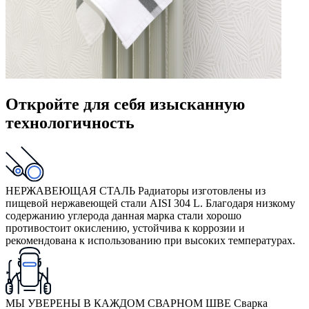
Откройте для себя изысканную
технологичность
НЕРЖАВЕЮЩАЯ СТАЛЬ
Радиаторы изготовлены из
пищевой нержавеющей стали AISI 304 L. Благодаря низкому
содержанию углерода данная марка стали хорошо
противостоит окислению, устойчива к коррозии и
рекомендована к использованию при высоких температурах.
МЫ УВЕРЕНЫ В КАЖДОМ СВАРНОМ ШВЕ
Сварка