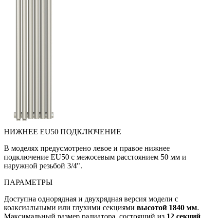
НИЖНЕЕ EU50 ПОДКЛЮЧЕНИЕ
В моделях предусмотрено левое и правое нижнее
подключение EU50 с межосевым расстоянием 50 мм и
наружной резьбой 3/4".
ПАРАМЕТРЫ
Доступна однорядная и двухрядная версия модели с
коаксиальными или глухими секциями
высотой 1840 мм
.
Максимальный размер радиатора, состоящий из
12 секций