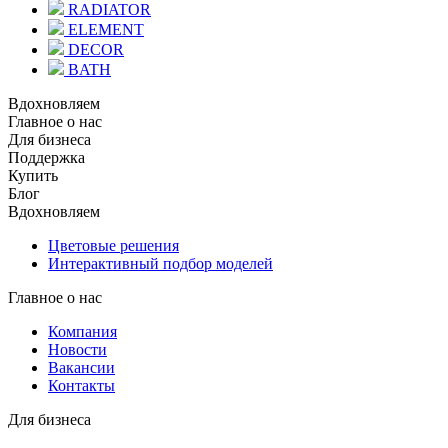
RADIATOR
ELEMENT
DECOR
BATH
Вдохновляем
Главное о нас
Для бизнеса
Поддержка
Купить
Блог
Вдохновляем
Цветовые решения
Интерактивный подбор моделей
Главное о нас
Компания
Новости
Вакансии
Контакты
Для бизнеса