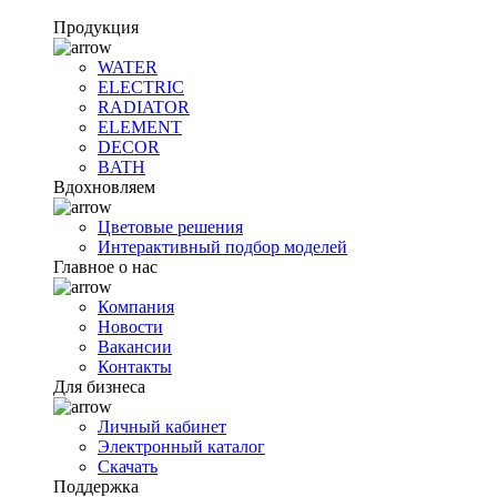
Продукция
WATER
ELECTRIC
RADIATOR
ELEMENT
DECOR
BATH
Вдохновляем
Цветовые решения
Интерактивный подбор моделей
Главное о нас
Компания
Новости
Вакансии
Контакты
Для бизнеса
Личный кабинет
Электронный каталог
Скачать
Поддержка