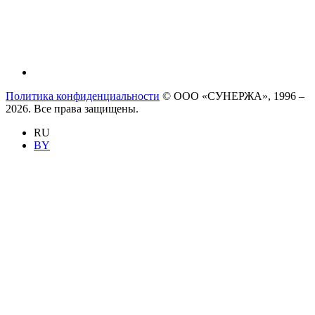
Политика конфиденциальности
© ООО «СУНЕРЖА», 1996 –
2026. Все права защищены.
RU
BY