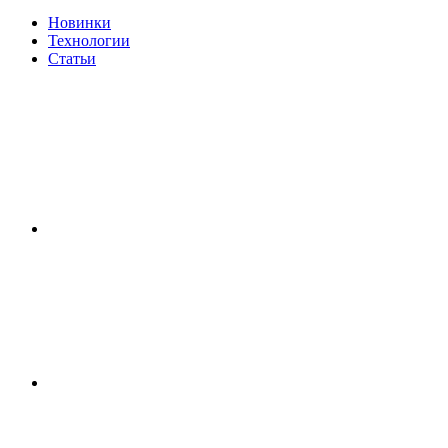
Новинки
Технологии
Статьи