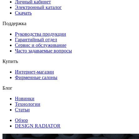
Личный кабинет
Электронный каталог
Скачать
Поддержка
Руководства продукции
Гарантийный отдел
Сервис и обслуживание
Часто задаваемые вопросы
Купить
Интернет-магазин
Фирменные салоны
Блог
Новинки
Технологии
Статьи
Обзор
DESIGN RADIATOR