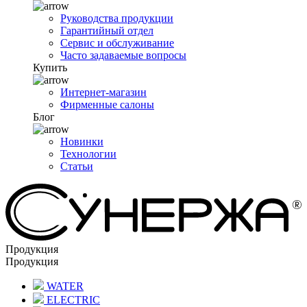
Руководства продукции
Гарантийный отдел
Сервис и обслуживание
Часто задаваемые вопросы
Купить
Интернет-магазин
Фирменные салоны
Блог
Новинки
Технологии
Статьи
Продукция
Продукция
WATER
ELECTRIC