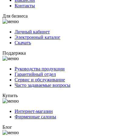
Вакансии
Контакты
Для бизнеса
Личный кабинет
Электронный каталог
Скачать
Поддержка
Руководства продукции
Гарантийный отдел
Сервис и обслуживание
Часто задаваемые вопросы
Купить
Интернет-магазин
Фирменные салоны
Блог