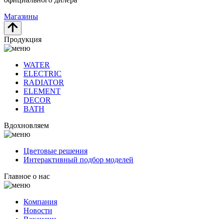
Магазины
Продукция
WATER
ELECTRIC
RADIATOR
ELEMENT
DECOR
BATH
Вдохновляем
Цветовые решения
Интерактивный подбор моделей
Главное о нас
Компания
Новости