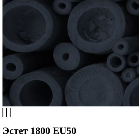
Эстет 1800 EU50