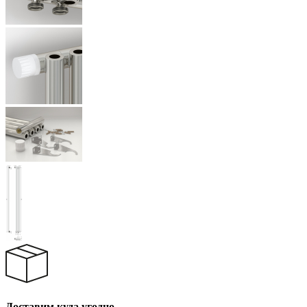
Доставим куда угодно