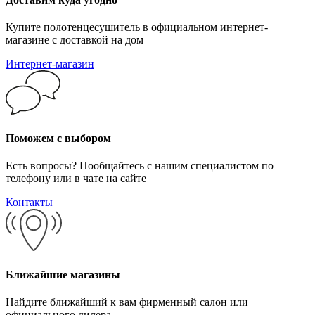
Купите полотенцесушитель в официальном интернет-
магазине с доставкой на дом
Интернет-магазин
Поможем с выбором
Есть вопросы? Пообщайтесь с нашим специалистом по
телефону или в чате на сайте
Контакты
Ближайшие магазины
Найдите ближайший к вам фирменный салон или
официального дилера