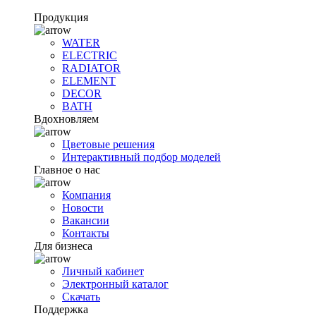
Продукция
WATER
ELECTRIC
RADIATOR
ELEMENT
DECOR
BATH
Вдохновляем
Цветовые решения
Интерактивный подбор моделей
Главное о нас
Компания
Новости
Вакансии
Контакты
Для бизнеса
Личный кабинет
Электронный каталог
Скачать
Поддержка