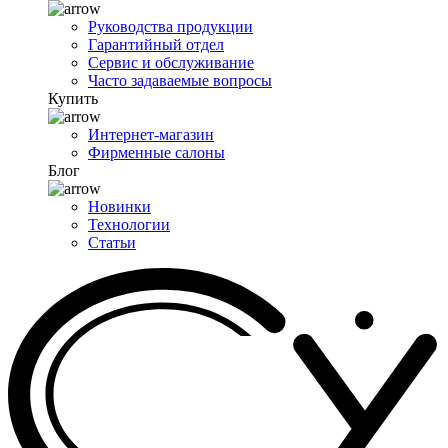
Руководства продукции
Гарантийный отдел
Сервис и обслуживание
Часто задаваемые вопросы
Купить
Интернет-магазин
Фирменные салоны
Блог
Новинки
Технологии
Статьи