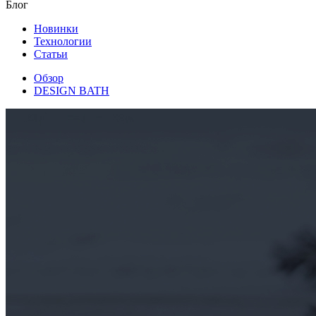
Блог
Новинки
Технологии
Статьи
Обзор
DESIGN BATH