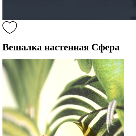
Вешалка настенная Сфера