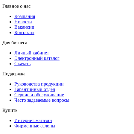
Главное о нас
Компания
Новости
Вакансии
Контакты
Для бизнеса
Личный кабинет
Электронный каталог
Скачать
Поддержка
Руководства продукции
Гарантийный отдел
Сервис и обслуживание
Часто задаваемые вопросы
Купить
Интернет-магазин
Фирменные салоны