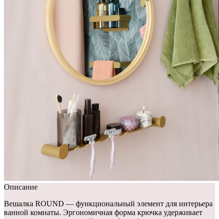
Описание
Вешалка ROUND — функциональный элемент для интерьера
ванной комнаты. Эргономичная форма крючка удерживает