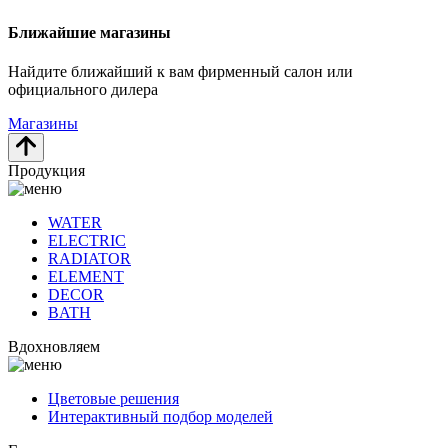
Ближайшие магазины
Найдите ближайший к вам фирменный салон или
официального дилера
Магазины
Продукция
WATER
ELECTRIC
RADIATOR
ELEMENT
DECOR
BATH
Вдохновляем
Цветовые решения
Интерактивный подбор моделей