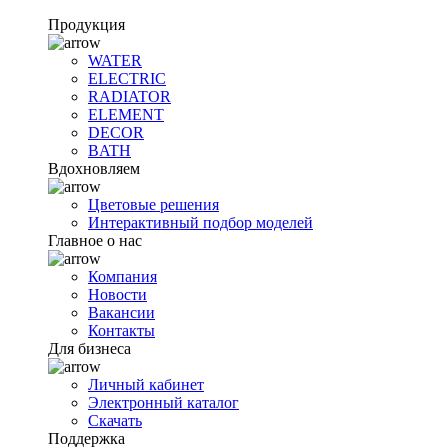
Продукция
WATER
ELECTRIC
RADIATOR
ELEMENT
DECOR
BATH
Вдохновляем
Цветовые решения
Интерактивный подбор моделей
Главное о нас
Компания
Новости
Вакансии
Контакты
Для бизнеса
Личный кабинет
Электронный каталог
Скачать
Поддержка