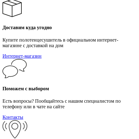
Доставим куда угодно
Купите полотенцесушитель в официальном интернет-
магазине с доставкой на дом
Интернет-магазин
Поможем с выбором
Есть вопросы? Пообщайтесь с нашим специалистом по
телефону или в чате на сайте
Контакты