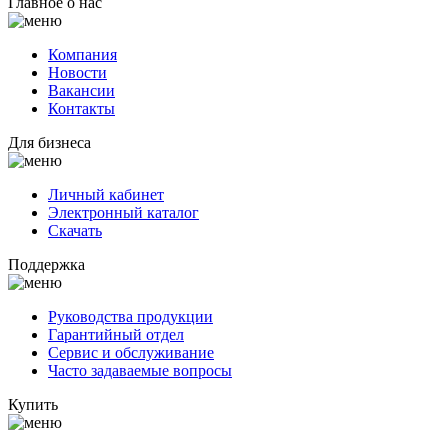
Главное о нас
Компания
Новости
Вакансии
Контакты
Для бизнеса
Личный кабинет
Электронный каталог
Скачать
Поддержка
Руководства продукции
Гарантийный отдел
Сервис и обслуживание
Часто задаваемые вопросы
Купить