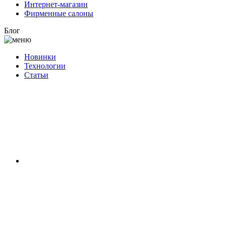
Интернет-магазин
Фирменные салоны
Блог
Новинки
Технологии
Статьи