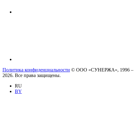
Политика конфиденциальности
© ООО «СУНЕРЖА», 1996 –
2026. Все права защищены.
RU
BY