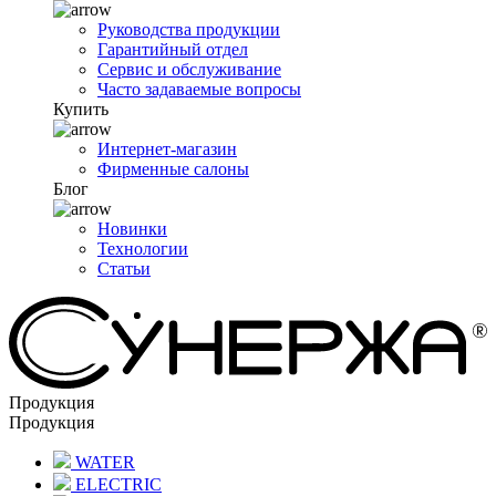
Руководства продукции
Гарантийный отдел
Сервис и обслуживание
Часто задаваемые вопросы
Купить
Интернет-магазин
Фирменные салоны
Блог
Новинки
Технологии
Статьи
Продукция
Продукция
WATER
ELECTRIC