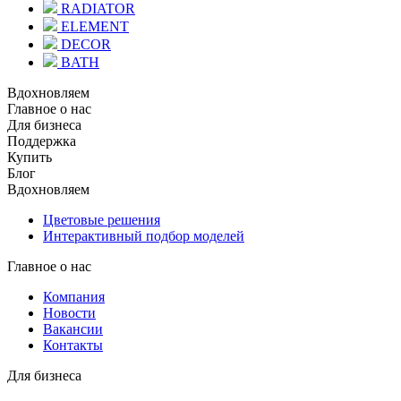
RADIATOR
ELEMENT
DECOR
BATH
Вдохновляем
Главное о нас
Для бизнеса
Поддержка
Купить
Блог
Вдохновляем
Цветовые решения
Интерактивный подбор моделей
Главное о нас
Компания
Новости
Вакансии
Контакты
Для бизнеса