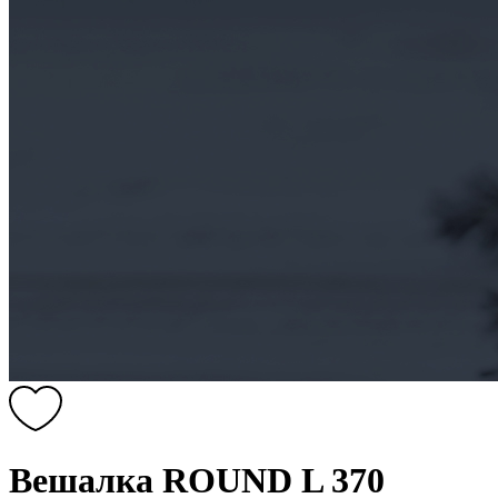
Вешалка ROUND L 370