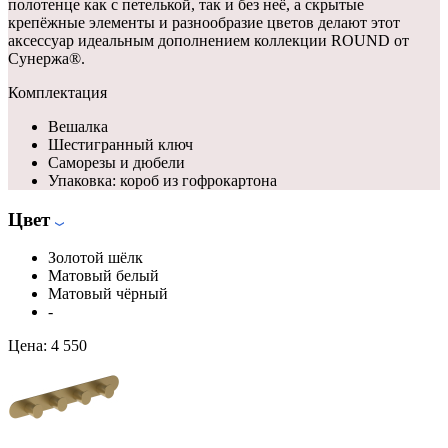
полотенце как с петелькой, так и без неё, а скрытые
крепёжные элементы и разнообразие цветов делают этот
аксессуар идеальным дополнением коллекции ROUND от
Сунержа®.
Комплектация
Вешалка
Шестигранный ключ
Саморезы и дюбели
Упаковка: короб из гофрокартона
Цвет
Золотой шёлк
Матовый белый
Матовый чёрный
-
Цена:
4 550