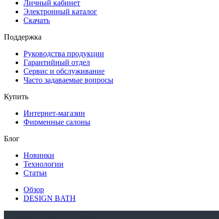
Личный кабинет
Электронный каталог
Скачать
Поддержка
Руководства продукции
Гарантийный отдел
Сервис и обслуживание
Часто задаваемые вопросы
Купить
Интернет-магазин
Фирменные салоны
Блог
Новинки
Технологии
Статьи
Обзор
DESIGN BATH