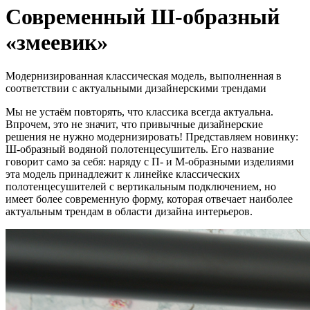
Современный Ш-образный
«змеевик»
Модернизированная классическая модель, выполненная в
соответствии с актуальными дизайнерскими трендами
Мы не устаём повторять, что классика всегда актуальна.
Впрочем, это не значит, что привычные дизайнерские
решения не нужно модернизировать! Представляем новинку:
Ш-образный водяной полотенцесушитель. Его название
говорит само за себя: наряду с П- и М-образными изделиями
эта модель принадлежит к линейке классических
полотенцесушителей с вертикальным подключением, но
имеет более современную форму, которая отвечает наиболее
актуальным трендам в области дизайна интерьеров.