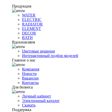
Продукция
WATER
ELECTRIC
RADIATOR
ELEMENT
DECOR
BATH
Вдохновляем
Цветовые решения
Интерактивный подбор моделей
Главное о нас
Компания
Новости
Вакансии
Контакты
Для бизнеса
Личный кабинет
Электронный каталог
Скачать
Поддержка