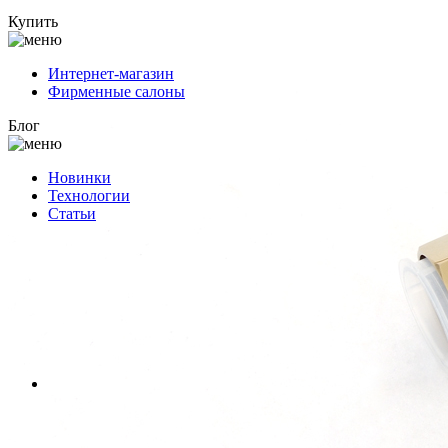
Купить
Интернет-магазин
Фирменные салоны
Блог
Новинки
Технологии
Статьи