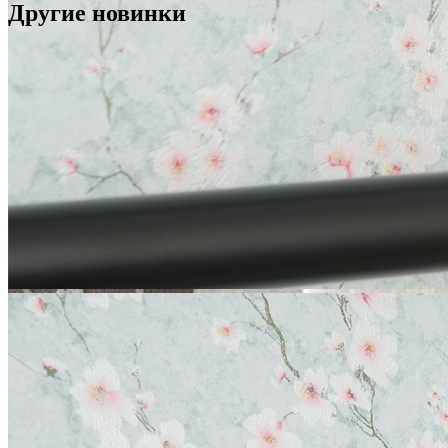
Другие новинки