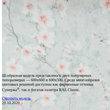
Ш-образная модель представлена в двух популярных
типоразмерах — 600х600 и 600х500. Среди многообразия
цветовых решений доступны как фирменные оттенки
®
Сунержа
, так и богатая палитра RAL Classic.
Смотреть модель
20.10.2020