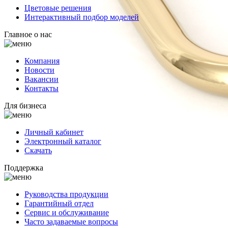
Цветовые решения
Интерактивный подбор моделей
Главное о нас
Компания
Новости
Вакансии
Контакты
Для бизнеса
Личный кабинет
Электронный каталог
Скачать
Поддержка
Руководства продукции
Гарантийный отдел
Сервис и обслуживание
Часто задаваемые вопросы