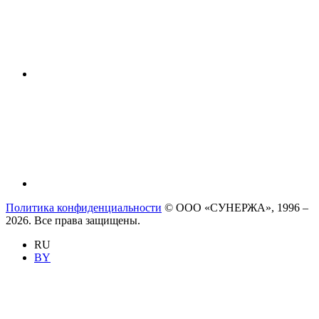
Политика конфиденциальности
© ООО «СУНЕРЖА», 1996 –
2026. Все права защищены.
RU
BY