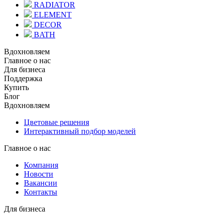
RADIATOR
ELEMENT
DECOR
BATH
Вдохновляем
Главное о нас
Для бизнеса
Поддержка
Купить
Блог
Вдохновляем
Цветовые решения
Интерактивный подбор моделей
Главное о нас
Компания
Новости
Вакансии
Контакты
Для бизнеса