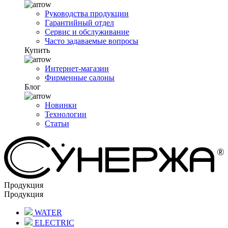
Руководства продукции
Гарантийный отдел
Сервис и обслуживание
Часто задаваемые вопросы
Купить
Интернет-магазин
Фирменные салоны
Блог
Новинки
Технологии
Статьи
Продукция
Продукция
WATER
ELECTRIC