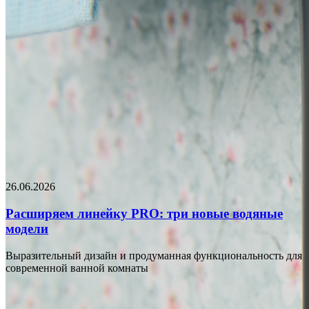
26.06.2026
Расширяем линейку PRO: три новые водяные
модели
Выразительный дизайн и продуманная функциональность для
современной ванной комнаты