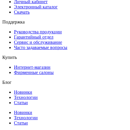
Личный кабинет
Электронный каталог
Скачать
Поддержка
Руководства продукции
Гарантийный отдел
Сервис и обслуживание
Часто задаваемые вопросы
Купить
Интернет-магазин
Фирменные салоны
Блог
Новинки
Технологии
Статьи
Новинки
Технологии
Статьи